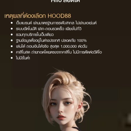
เหตุผลที่ต้องเลือก HOOD88
เว็บแบรนด์ ผ่านมาตรฐานการระดับสากล ไม่ผ่านเอเย่นต์
ระบบอัตโนมัติ ฝาก-ถอนรวดเร็ว เพียงไม่กี่วิ
รวมทุกบริการในเว็บเดียว
ฐานข้อมูลตั้งอยู่ในต่างประเทศ ปลอดภัย 100%
เล่นได้ ถอนเงินได้จริง สูงสุด 1,000,000 ต่อวัน
คาสิโนสด ถ่ายทอดโดยตรงจากคาสิโน ไม่มีการตัดต่อวีดีโอ
ไม่มีขั้นต่ำ